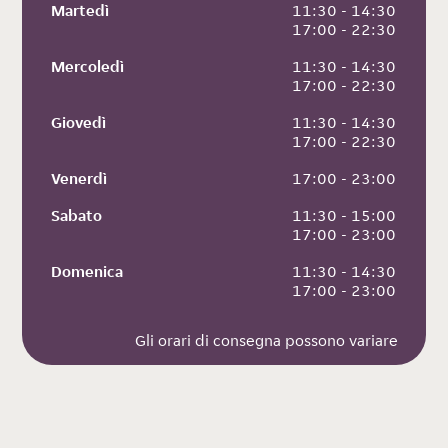
Martedì
 11:30 - 14:30
 17:00 - 22:30
Mercoledì
 11:30 - 14:30
 17:00 - 22:30
Giovedì
 11:30 - 14:30
 17:00 - 22:30
Venerdì
 17:00 - 23:00
Sabato
 11:30 - 15:00
 17:00 - 23:00
Domenica
 11:30 - 14:30
 17:00 - 23:00
Gli orari di consegna possono variare