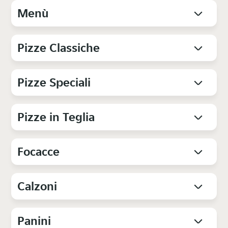
Menù
Pizze Classiche
Pizze Speciali
Pizze in Teglia
Focacce
Calzoni
Panini