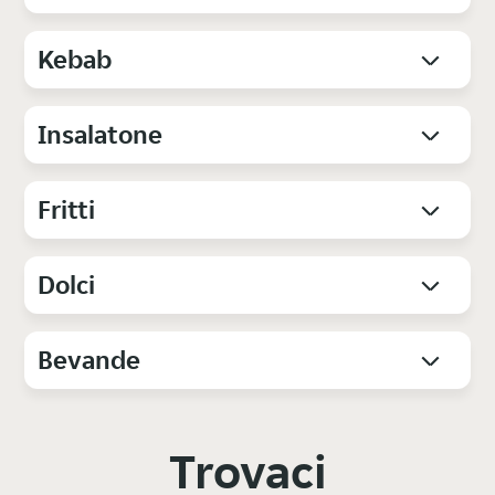
Kebab
Insalatone
Fritti
Dolci
Bevande
Trovaci